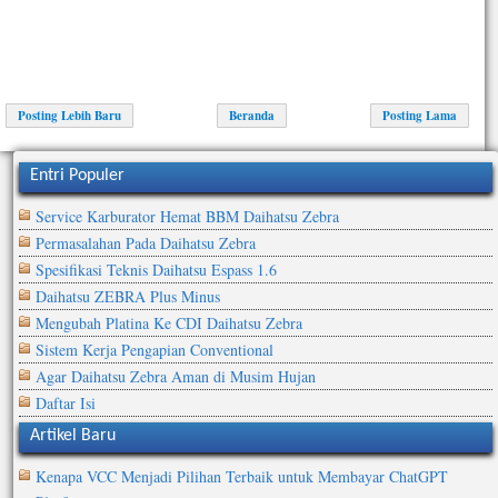
Posting Lebih Baru
Beranda
Posting Lama
Entri Populer
Service Karburator Hemat BBM Daihatsu Zebra
Permasalahan Pada Daihatsu Zebra
Spesifikasi Teknis Daihatsu Espass 1.6
Daihatsu ZEBRA Plus Minus
Mengubah Platina Ke CDI Daihatsu Zebra
Sistem Kerja Pengapian Conventional
Agar Daihatsu Zebra Aman di Musim Hujan
Daftar Isi
Artikel Baru
Kenapa VCC Menjadi Pilihan Terbaik untuk Membayar ChatGPT