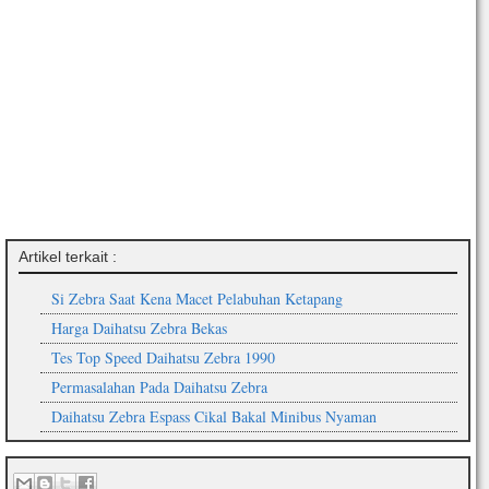
Artikel terkait :
Si Zebra Saat Kena Macet Pelabuhan Ketapang
Harga Daihatsu Zebra Bekas
Tes Top Speed Daihatsu Zebra 1990
Permasalahan Pada Daihatsu Zebra
Daihatsu Zebra Espass Cikal Bakal Minibus Nyaman