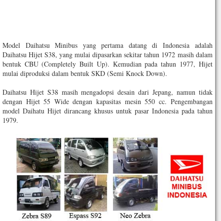
Model Daihatsu Minibus yang pertama datang di Indonesia adalah
Daihatsu Hijet S38, yang mulai dipasarkan sekitar tahun 1972 masih dalam
bentuk CBU (Completely Built Up). Kemudian pada tahun 1977, Hijet
mulai diproduksi dalam bentuk SKD (Semi Knock Down).
Daihatsu Hijet S38 masih mengadopsi desain dari Jepang, namun tidak
dengan Hijet 55 Wide dengan kapasitas mesin 550 cc. Pengembangan
model Daihatu Hijet dirancang khusus untuk pasar Indonesia pada tahun
1979.