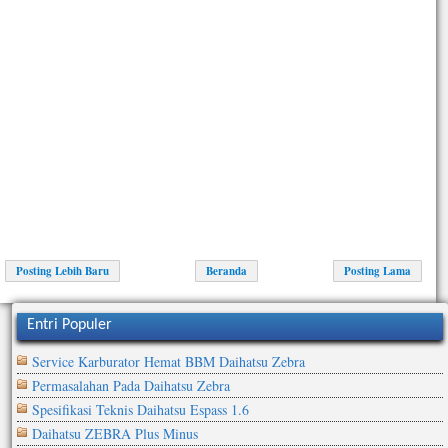
Posting Lebih Baru
Beranda
Posting Lama
Entri Populer
Service Karburator Hemat BBM Daihatsu Zebra
Permasalahan Pada Daihatsu Zebra
Spesifikasi Teknis Daihatsu Espass 1.6
Daihatsu ZEBRA Plus Minus