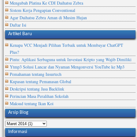
Mengubah Platina Ke CDI Daihatsu Zebra
Sistem Kerja Pengapian Conventional
Agar Daihatsu Zebra Aman di Musim Hujan
Daftar Isi
Artikel Baru
Kenapa VCC Menjadi Pilihan Terbaik untuk Membayar ChatGPT
Plus?
Pintu: Aplikasi Serbaguna untuk Investasi Kripto yang Wajib Dimiliki
Ytmp3 Solusi Lancar dan Nyaman Mengonversi YouTube ke Mp3
Pemahaman tentang Insurtech
Kupasan tentang Pemanasan Global
Deskripsi tentang Jasa Backlink
Perincian Masa Peralihan Sekolah
Maksud tentang Ikan Koi
Arsip Blog
Informasi