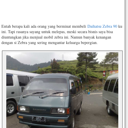
Entah berapa kali ada orang yang berminat membeli
Daihatsu Zebra 90
ku
ini. Tapi rasanya sayang untuk melepas, meski secara bisnis saya bisa
diuntungkan jika menjual mobil zebra ini. Namun banyak kenangan
dengan si Zebra yang sering mengantar keluarga bepergian.