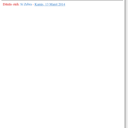
Ditulis oleh:
Si Zebra
-
Kamis, 13 Maret 2014