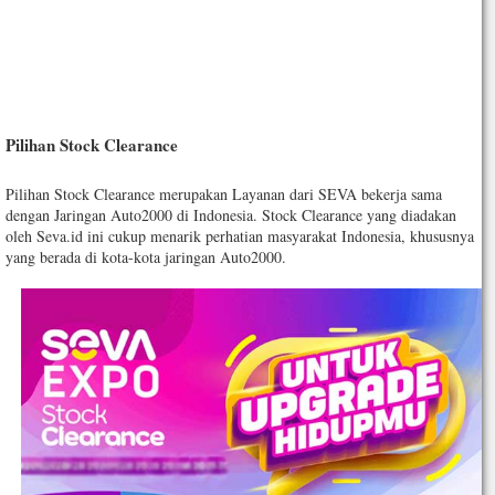
Pilihan Stock Clearance
Pilihan Stock Clearance merupakan Layanan dari SEVA bekerja sama
dengan Jaringan Auto2000 di Indonesia. Stock Clearance yang diadakan
oleh Seva.id ini cukup menarik perhatian masyarakat Indonesia, khususnya
yang berada di kota-kota jaringan Auto2000.