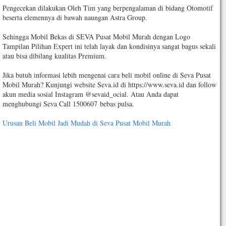
Pengecekan dilakukan Oleh Tim yang berpengalaman di bidang Otomotif
beserta elemennya di bawah naungan Astra Group.
Sehingga Mobil Bekas di SEVA Pusat Mobil Murah dengan Logo
Tampilan Pilihan Expert ini telah layak dan kondisinya sangat bagus sekali
atau bisa dibilang kualitas Premium.
Jika butuh informasi lebih mengenai cara beli mobil online di Seva Pusat
Mobil Murah? Kunjungi website Seva.id di https://www.seva.id dan follow
akun media sosial Instagram @sevaid_ocial. Atau Anda dapat
menghubungi Seva Call 1500607 bebas pulsa.
Urusan Beli Mobil Jadi Mudah di Seva Pusat Mobil Murah