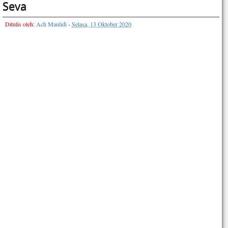
Seva
Ditulis oleh:
Ach Maulidi
-
Selasa, 13 Oktober 2020