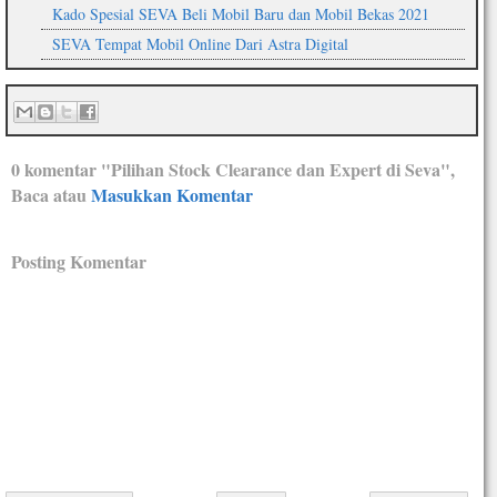
Kado Spesial SEVA Beli Mobil Baru dan Mobil Bekas 2021
SEVA Tempat Mobil Online Dari Astra Digital
0 komentar "Pilihan Stock Clearance dan Expert di Seva",
Baca atau
Masukkan Komentar
Posting Komentar