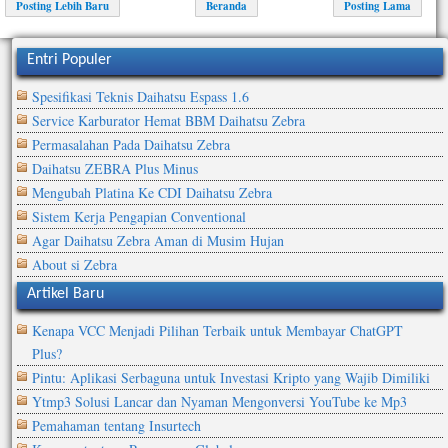
Posting Lebih Baru
Beranda
Posting Lama
Entri Populer
Spesifikasi Teknis Daihatsu Espass 1.6
Service Karburator Hemat BBM Daihatsu Zebra
Permasalahan Pada Daihatsu Zebra
Daihatsu ZEBRA Plus Minus
Mengubah Platina Ke CDI Daihatsu Zebra
Sistem Kerja Pengapian Conventional
Agar Daihatsu Zebra Aman di Musim Hujan
About si Zebra
Artikel Baru
Kenapa VCC Menjadi Pilihan Terbaik untuk Membayar ChatGPT
Plus?
Pintu: Aplikasi Serbaguna untuk Investasi Kripto yang Wajib Dimiliki
Ytmp3 Solusi Lancar dan Nyaman Mengonversi YouTube ke Mp3
Pemahaman tentang Insurtech