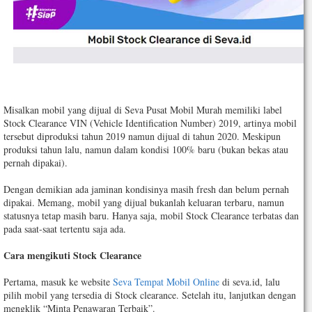
Misalkan mobil yang dijual di Seva Pusat Mobil Murah memiliki label
Stock Clearance VIN (Vehicle Identification Number) 2019, artinya mobil
tersebut diproduksi tahun 2019 namun dijual di tahun 2020. Meskipun
produksi tahun lalu, namun dalam kondisi 100% baru (bukan bekas atau
pernah dipakai).
Dengan demikian ada jaminan kondisinya masih fresh dan belum pernah
dipakai. Memang, mobil yang dijual bukanlah keluaran terbaru, namun
statusnya tetap masih baru. Hanya saja, mobil Stock Clearance terbatas dan
pada saat-saat tertentu saja ada.
Cara mengikuti Stock Clearance
Pertama, masuk ke website
Seva Tempat Mobil Online
di seva.id, lalu
pilih mobil yang tersedia di Stock clearance. Setelah itu, lanjutkan dengan
mengklik “Minta Penawaran Terbaik”.