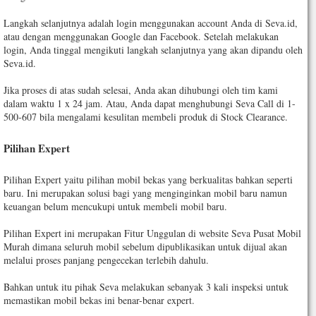
Langkah selanjutnya adalah login menggunakan account Anda di Seva.id,
atau dengan menggunakan Google dan Facebook. Setelah melakukan
login, Anda tinggal mengikuti langkah selanjutnya yang akan dipandu oleh
Seva.id.
Jika proses di atas sudah selesai, Anda akan dihubungi oleh tim kami
dalam waktu 1 x 24 jam. Atau, Anda dapat menghubungi Seva Call di 1-
500-607 bila mengalami kesulitan membeli produk di Stock Clearance.
Pilihan Expert
Pilihan Expert yaitu pilihan mobil bekas yang berkualitas bahkan seperti
baru. Ini merupakan solusi bagi yang menginginkan mobil baru namun
keuangan belum mencukupi untuk membeli mobil baru.
Pilihan Expert ini merupakan Fitur Unggulan di website Seva Pusat Mobil
Murah dimana seluruh mobil sebelum dipublikasikan untuk dijual akan
melalui proses panjang pengecekan terlebih dahulu.
Bahkan untuk itu pihak Seva melakukan sebanyak 3 kali inspeksi untuk
memastikan mobil bekas ini benar-benar expert.