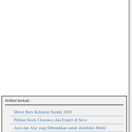
Artikel terkait :
Motor Baru Keluaran Suzuki 2020
Pilihan Stock Clearance dan Expert di Seva
Area dan Alat yang Dibutuhkan untuk disinfeksi Mobil